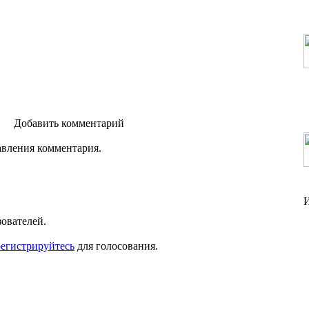
Добавить комментарий
авления комментария.
зователей.
регистрируйтесь
для голосования.