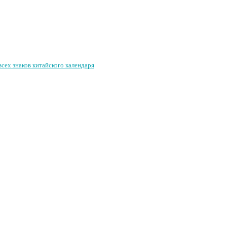
сех знаков китайского календаря