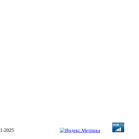
1-2025