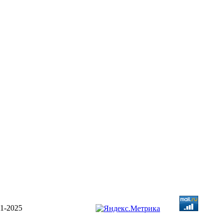
1-2025