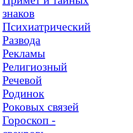
знаков
Психиатрический
Развода
Рекламы
Религиозный
Речевой
Родинок
Роковых связей
Гороскоп -