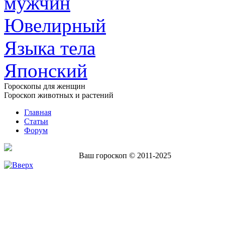
мужчин
Ювелирный
Языка тела
Японский
Гороскопы для женщин
Гороскоп животных и растений
Главная
Статьи
Форум
Ваш гороскоп © 2011-2025