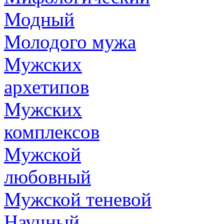
Модный
Молодого мужа
Мужских
архетипов
Мужских
комплексов
Мужской
любовный
Мужской теневой
Научный