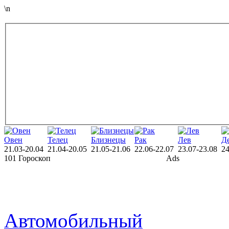
\n
Овен
Телец
Близнецы
Рак
Лев
Д
21.03-20.04
21.04-20.05
21.05-21.06
22.06-22.07
23.07-23.08
24
101 Гороскоп
Ads
Автомобильный