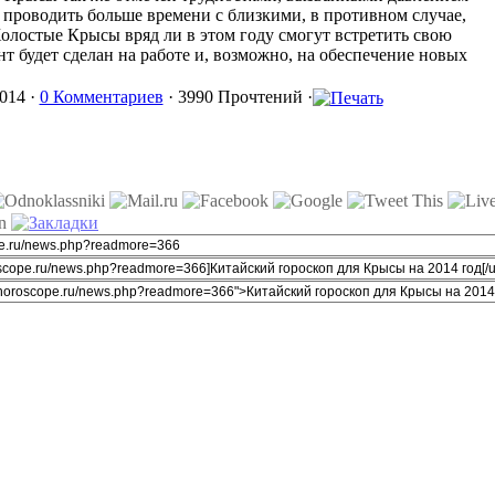
 проводить больше времени с близкими, в противном случае,
олостые Крысы вряд ли в этом году смогут встретить свою
т будет сделан на работе и, возможно, на обеспечение новых
014 ·
0 Комментариев
· 3990 Прочтений ·