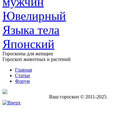
мужчин
Ювелирный
Языка тела
Японский
Гороскопы для женщин
Гороскоп животных и растений
Главная
Статьи
Форум
Ваш гороскоп © 2011-2025