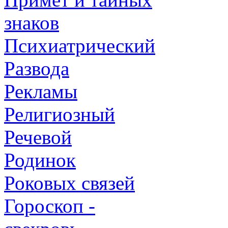
знаков
Психиатрический
Развода
Рекламы
Религиозный
Речевой
Родинок
Роковых связей
Гороскоп -