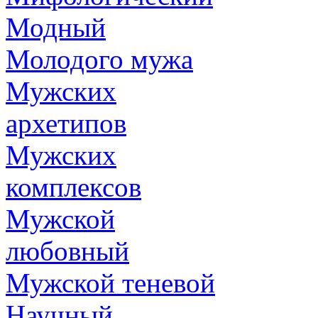
Модный
Молодого мужа
Мужских
архетипов
Мужских
комплексов
Мужской
любовный
Мужской теневой
Научный