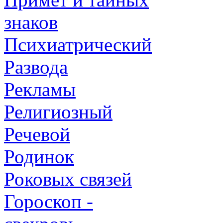
знаков
Психиатрический
Развода
Рекламы
Религиозный
Речевой
Родинок
Роковых связей
Гороскоп -