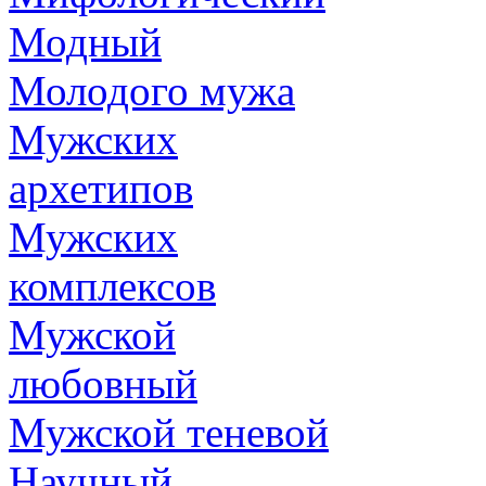
Модный
Молодого мужа
Мужских
архетипов
Мужских
комплексов
Мужской
любовный
Мужской теневой
Научный