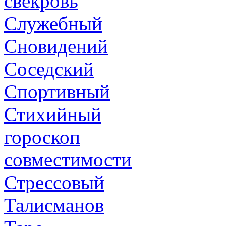
свекровь
Служебный
Сновидений
Соседский
Спортивный
Стихийный
гороскоп
совместимости
Стрессовый
Талисманов