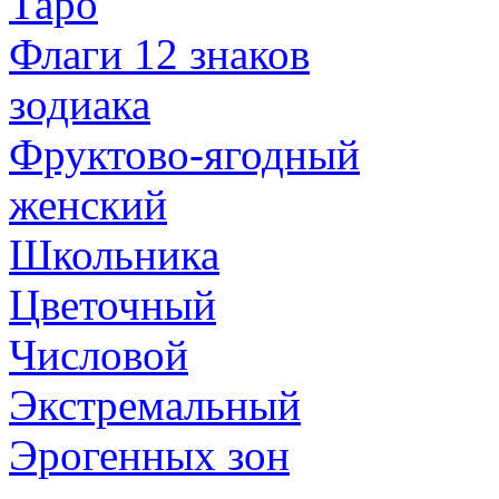
Таро
Флаги 12 знаков
зодиака
Фруктово-ягодный
женский
Школьника
Цветочный
Числовой
Экстремальный
Эрогенных зон