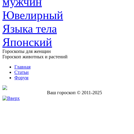
мужчин
Ювелирный
Языка тела
Японский
Гороскопы для женщин
Гороскоп животных и растений
Главная
Статьи
Форум
Ваш гороскоп © 2011-2025