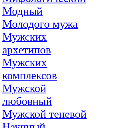
Модный
Молодого мужа
Мужских
архетипов
Мужских
комплексов
Мужской
любовный
Мужской теневой
Научный