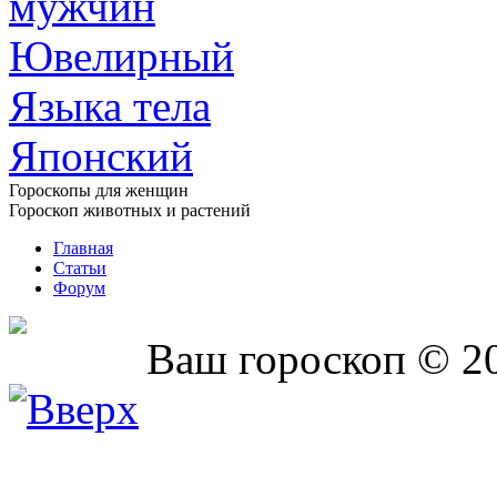
мужчин
Ювелирный
Языка тела
Японский
Гороскопы для женщин
Гороскоп животных и растений
Главная
Статьи
Форум
Ваш гороскоп © 2