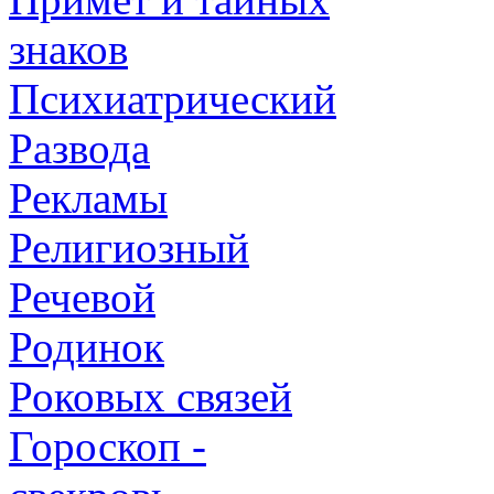
знаков
Психиатрический
Развода
Рекламы
Религиозный
Речевой
Родинок
Роковых связей
Гороскоп -