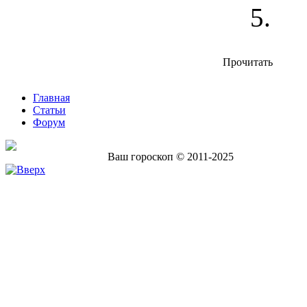
Прочитать
Главная
Статьи
Форум
Ваш гороскоп © 2011-2025