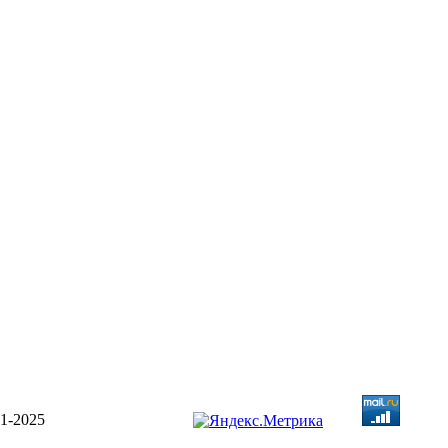
1-2025