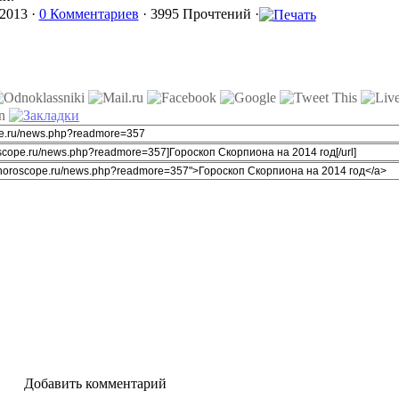
2013 ·
0 Комментариев
· 3995 Прочтений ·
Добавить комментарий