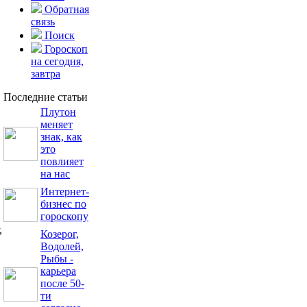
Обратная
связь
Поиск
Гороскоп
на сегодня,
завтра
Последние статьи
Плутон
меняет
знак, как
это
повлияет
на нас
Интернет-
бизнес по
гороскопу
,
Козерог,
Водолей,
Рыбы -
карьера
после 50-
ти