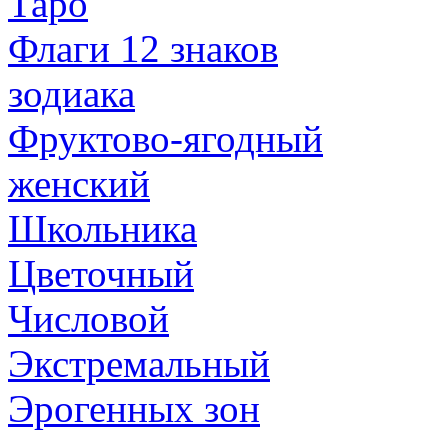
Таро
Флаги 12 знаков
зодиака
Фруктово-ягодный
женский
Школьника
Цветочный
Числовой
Экстремальный
Эрогенных зон