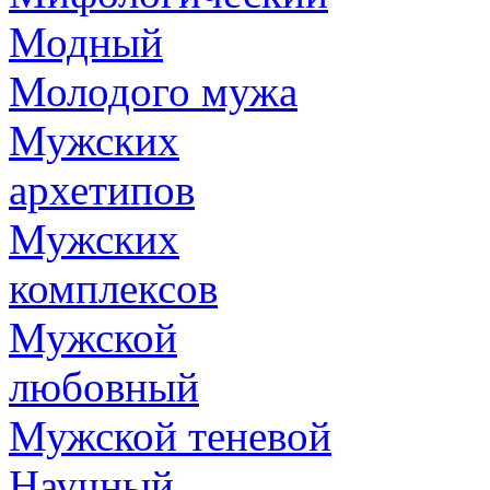
Модный
Молодого мужа
Мужских
архетипов
Мужских
комплексов
Мужской
любовный
Мужской теневой
Научный