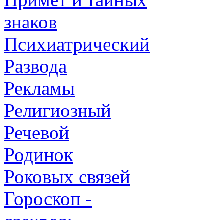
знаков
Психиатрический
Развода
Рекламы
Религиозный
Речевой
Родинок
Роковых связей
Гороскоп -