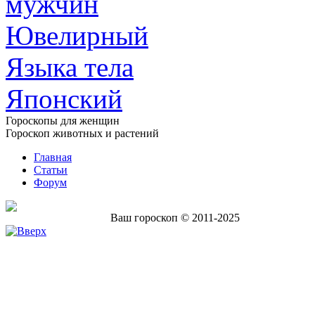
мужчин
Ювелирный
Языка тела
Японский
Гороскопы для женщин
Гороскоп животных и растений
Главная
Статьи
Форум
Ваш гороскоп © 2011-2025