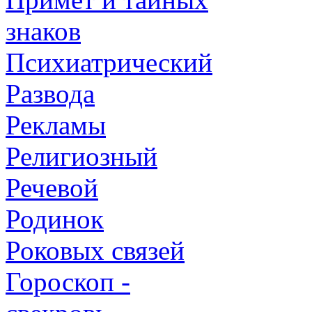
знаков
Психиатрический
Развода
Рекламы
Религиозный
Речевой
Родинок
Роковых связей
Гороскоп -