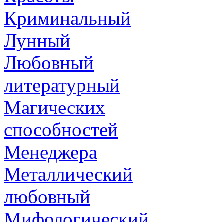
Криминальный
Лунный
Любовный
литературный
Магических
способностей
Менеджера
Металлический
любовный
Мифологический