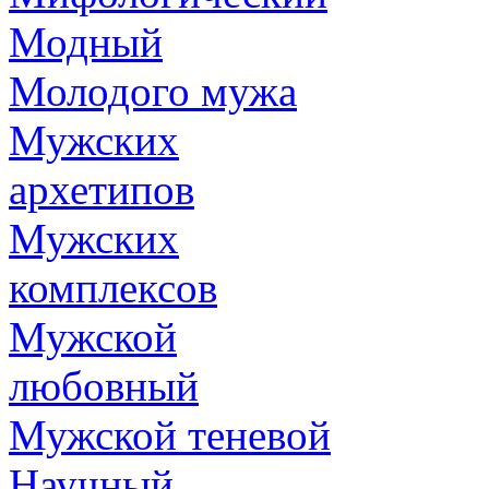
Модный
Молодого мужа
Мужских
архетипов
Мужских
комплексов
Мужской
любовный
Мужской теневой
Научный