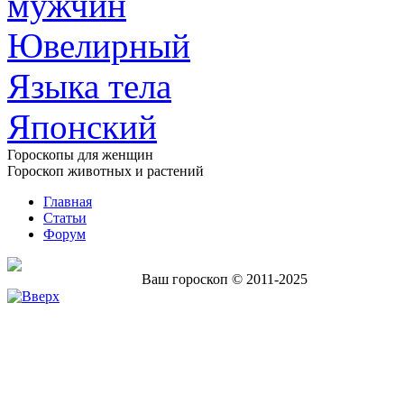
мужчин
Ювелирный
Языка тела
Японский
Гороскопы для женщин
Гороскоп животных и растений
Главная
Статьи
Форум
Ваш гороскоп © 2011-2025