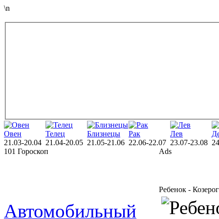
\n
Овен
Телец
Близнецы
Рак
Лев
Д
21.03-20.04
21.04-20.05
21.05-21.06
22.06-22.07
23.07-23.08
24
101 Гороскоп
Ads
Ребенок - Козерог
Автомобильный