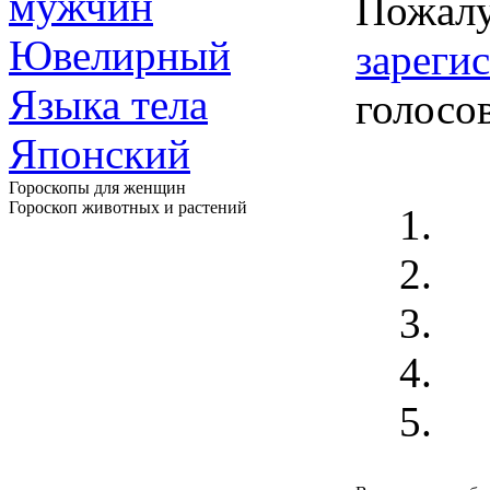
мужчин
Пожалу
Ювелирный
зареги
Языка тела
голосо
Японский
Гороскопы для женщин
Гороскоп животных и растений