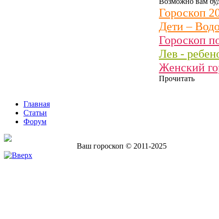
Возможно вам буд
Гороскоп 20
Дети – Вод
Гороскоп по
Лев - ребен
Женский го
Прочитать
Главная
Статьи
Форум
Ваш гороскоп © 2011-2025