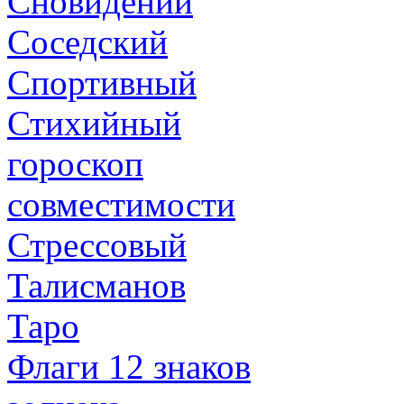
Сновидений
Соседский
Спортивный
Стихийный
гороскоп
совместимости
Стрессовый
Талисманов
Таро
Флаги 12 знаков