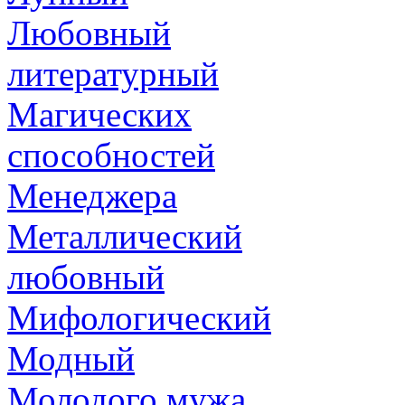
Любовный
литературный
Магических
способностей
Менеджера
Металлический
любовный
Мифологический
Модный
Молодого мужа