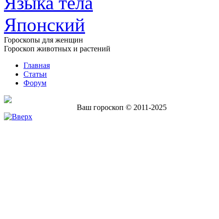
Языка тела
Японский
Гороскопы для женщин
Гороскоп животных и растений
Главная
Статьи
Форум
Ваш гороскоп © 2011-2025