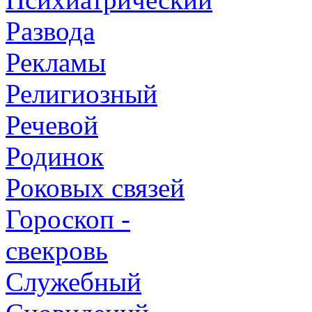
Развода
Рекламы
Религиозный
Речевой
Родинок
Роковых связей
Гороскоп -
свекровь
Служебный