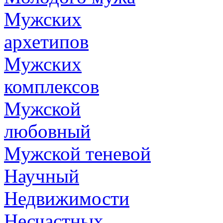
Мужских
архетипов
Мужских
комплексов
Мужской
любовный
Мужской теневой
Научный
Недвижимости
Несчастных