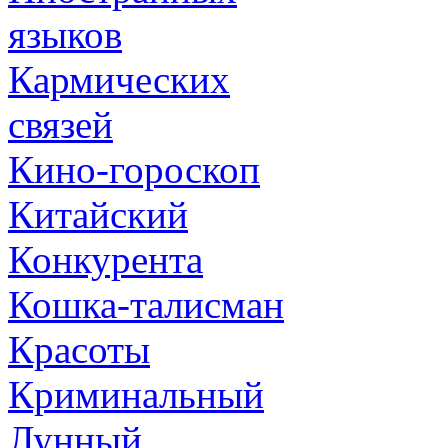
языков
Кармических
связей
Кино-гороскоп
Китайский
Конкурента
Кошка-талисман
Красоты
Криминальный
Лунный