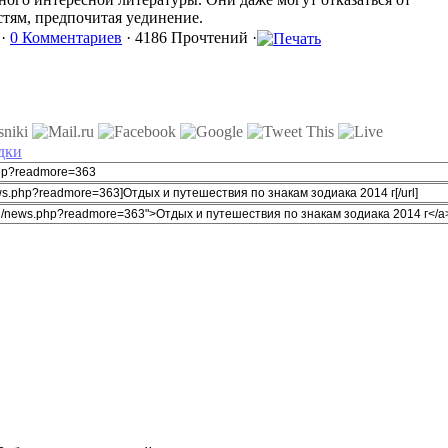
тям, предпочитая уединение.
 ·
0 Комментариев
· 4186 Прочтений ·