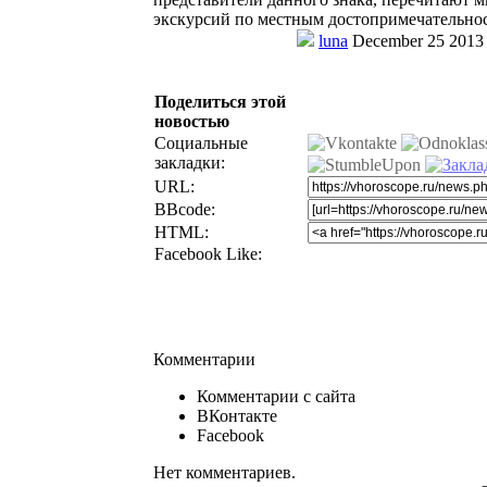
экскурсий по местным достопримечательнос
luna
December 25 2013
Поделиться этой
новостью
Социальные
закладки:
URL:
BBcode:
HTML:
Facebook Like:
Комментарии
Комментарии с сайта
ВКонтакте
Facebook
Нет комментариев.